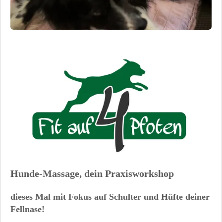
Hunde-Massage, dein Praxisworkshop
dieses Mal mit Fokus auf Schulter und Hüfte deiner
Fellnase!