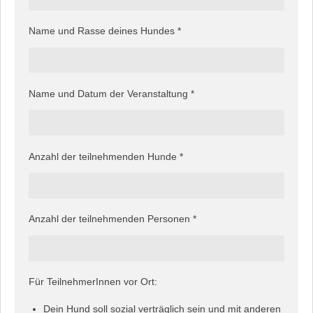
Name und Rasse deines Hundes *
Name und Datum der Veranstaltung *
Anzahl der teilnehmenden Hunde *
Anzahl der teilnehmenden Personen *
Für TeilnehmerInnen vor Ort:
Dein Hund soll sozial verträglich sein und mit anderen