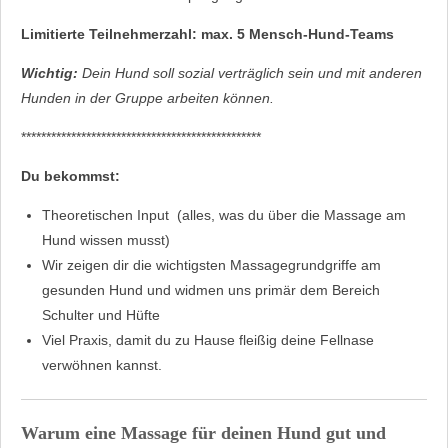
Limitierte Teilnehmerzahl: max. 5 Mensch-Hund-Teams
Wichtig:
Dein Hund soll sozial verträglich sein und mit anderen
Hunden in der Gruppe arbeiten können.
************************************************
Du bekommst:
Theoretischen Input (alles, was du über die Massage am
Hund wissen musst)
Wir zeigen dir die wichtigsten Massagegrundgriffe am
gesunden Hund und widmen uns primär dem Bereich
Schulter und Hüfte
Viel Praxis, damit du zu Hause fleißig deine Fellnase
verwöhnen kannst.
Warum eine Massage für deinen Hund gut und