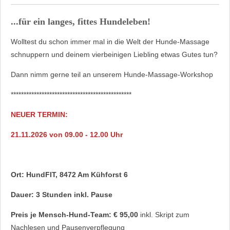
...für ein langes, fittes Hundeleben!
Wolltest du schon immer mal in die Welt der Hunde-Massage
schnuppern und deinem vierbeinigen Liebling etwas Gutes tun?
Dann nimm gerne teil an unserem Hunde-Massage-Workshop
***********************************************
NEUER TERMIN:
21.11.2026 von 09.00 - 12.00 Uhr
Ort: HundFIT, 8472 Am Kühforst 6
Dauer: 3 Stunden inkl. Pause
Preis je Mensch-Hund-Team: € 95,00
inkl. Skript zum
Nachlesen und Pausenverpflegung