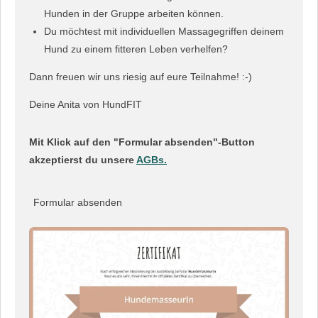
Hunden in der Gruppe arbeiten können.
Du möchtest mit individuellen Massagegriffen deinem
Hund zu einem fitteren Leben verhelfen?
Dann freuen wir uns riesig auf eure Teilnahme! :-)
Deine Anita von HundFIT
Mit Klick auf den "Formular absenden"-Button
akzeptierst du unsere
AGBs.
Formular absenden