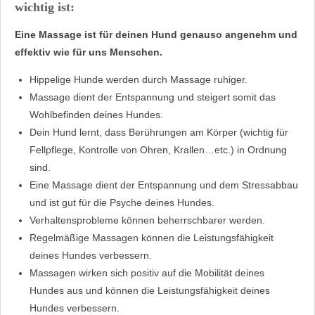
wichtig ist:
Eine Massage ist für deinen Hund genauso angenehm und
effektiv wie für uns Menschen.
Hippelige Hunde werden durch Massage ruhiger.
Massage dient der Entspannung und steigert somit das
Wohlbefinden deines Hundes.
Dein Hund lernt, dass Berührungen am Körper (wichtig für
Fellpflege, Kontrolle von Ohren, Krallen…etc.) in Ordnung
sind.
Eine Massage dient der Entspannung und dem Stressabbau
und ist gut für die Psyche deines Hundes.
Verhaltensprobleme können beherrschbarer werden.
Regelmäßige Massagen können die Leistungsfähigkeit
deines Hundes verbessern.
Massagen wirken sich positiv auf die Mobilität deines
Hundes aus und können die Leistungsfähigkeit deines
Hundes verbessern.