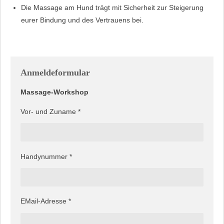
Die Massage am Hund trägt mit Sicherheit zur Steigerung
eurer Bindung und des Vertrauens bei.
Anmeldeformular
Massage-Workshop
Vor- und Zuname *
Handynummer *
EMail-Adresse *