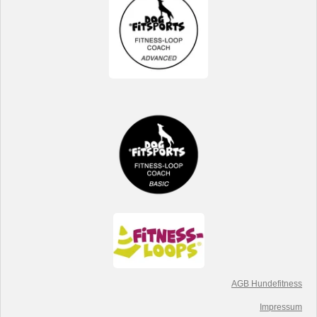
AGB Hundefitness
Impressum