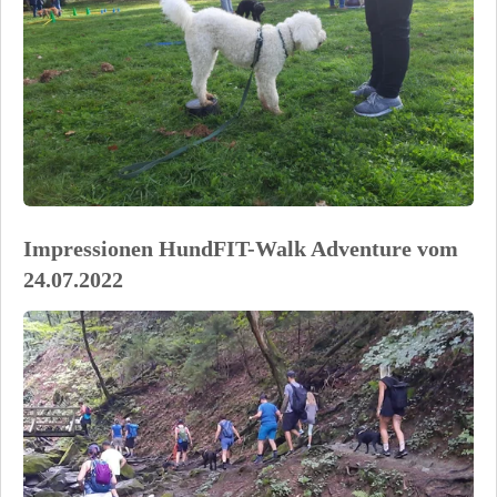
Impressionen HundFIT-Walk Adventure vom
24.07.2022