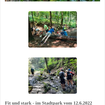
Fit und stark - im Stadtpark vom 12.6.2022