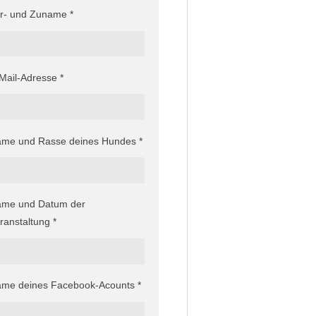
r- und Zuname *
Mail-Adresse *
me und Rasse deines Hundes *
me und Datum der
ranstaltung *
me deines Facebook-Acounts *