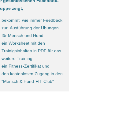
r geschlossenen Facebook-
uppe zeigt,
bekommt wie immer Feedback
zur Ausführung der Übungen
für Mensch und Hund,
ein Worksheet mit den
Trainigsinhalten in PDF für das
weitere Training,
ein Fitness-Zertifikat und
den kostenlosen Zugang in den
"Mensch & Hund-FIT Club"