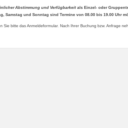
inlicher Abstimmung und Verfügbarkeit
als Einzel- oder Gruppent
itag, Samstag und Sonntag sind Termine von 08.00 bis 19.00 Uhr m
 Sie bitte das Anmeldeformular. Nach Ihrer Buchung bzw. Anfrage neh