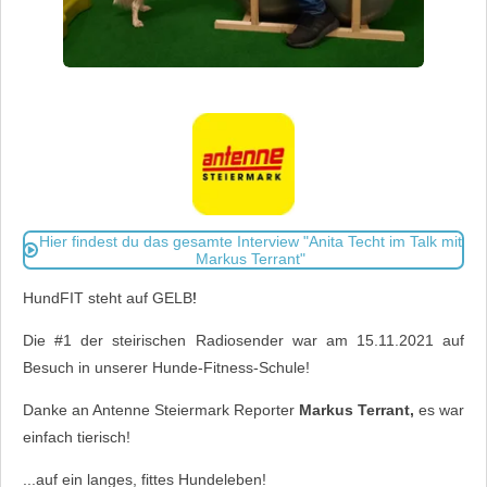
Hier findest du das gesamte Interview "Anita Techt im Talk mit
Markus Terrant"
HundFIT steht auf GELB
!
Die #1 der steirischen Radiosender war am 15.11.2021 auf
Besuch in unserer Hunde-Fitness-Schule!
Danke an Antenne Steiermark Reporter
Markus Terrant,
es war
einfach tierisch!
...auf ein langes, fittes Hundeleben!