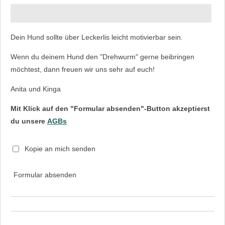
Dein Hund sollte über Leckerlis leicht motivierbar sein.
Wenn du deinem Hund den "Drehwurm" gerne beibringen
möchtest, dann freuen wir uns sehr auf euch!
Anita und Kinga
Mit Klick auf den "Formular absenden"-Button akzeptierst
du unsere
AGBs
Kopie an mich senden
Formular absenden