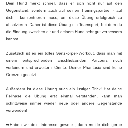
Dein Hund merkt schnell, dass er sich nicht nur auf den
Gegenstand, sondern auch auf seinen Trainingspartner - auf
dich - konzentrieren muss, um diese Übung erfolgreich zu
absolvieren. Daher ist diese Übung ein Teamsport, bei dem du
die Bindung zwischen dir und deinem Hund sehr gut verbessern
kannst.
Zusätzlich ist es ein tolles Ganzkörper-Workout, dass man mit
einem entsprechenden anschließenden Parcours noch
verfeinern und erweitern könnte. Deiner Phantasie sind keine
Grenzen gesetzt.
Außerdem ist diese Übung auch ein lustiger Trick! Hat deine
Fellnase die Übung erst einmal verstanden, kann man
schrittweise immer wieder neue oder andere Gegenstände
verwenden!
➡️Haben wir dein Interesse geweckt, dann melde dich gerne