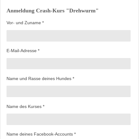
Anmeldung Crash-Kurs "Drehwurm"
Vor- und Zuname *
E-Mail-Adresse *
Name und Rasse deines Hundes *
Name des Kurses *
Name deines Facebook-Accounts *