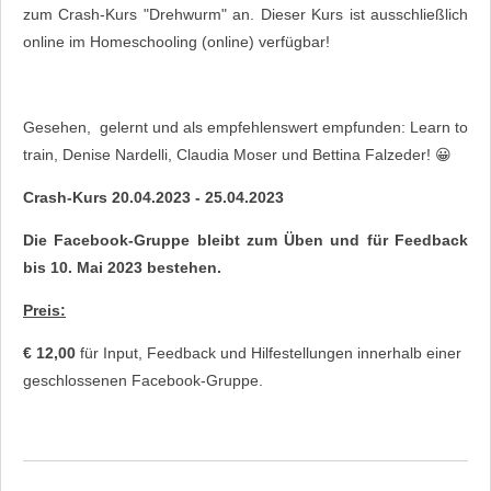
zum Crash-Kurs "Drehwurm" an.
Dieser Kurs ist ausschließlich
online im Homeschooling (online) verfügbar!
Gesehen, gelernt und als empfehlenswert empfunden: Learn to
train, Denise Nardelli, Claudia Moser und Bettina Falzeder! 😀
Crash-Kurs 20.04.2023 - 25.04.2023
Die Facebook-Gruppe bleibt zum Üben und für Feedback
bis 10. Mai 2023 bestehen.
Preis:
€ 12,00
für Input, Feedback und Hilfestellungen innerhalb einer
geschlossenen Facebook-Gruppe.