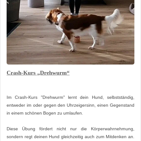
Crash-Kurs „Drehwurm“
Im Crash-Kurs "Drehwurm" lernt dein Hund, selbstständig,
entweder im oder gegen den Uhrzeigersinn, einen Gegenstand
in einem schönen Bogen zu umlaufen.
Diese Übung fördert nicht nur die Körperwahrnehmung,
sondern regt deinen Hund gleichzeitig auch zum Mitdenken an.