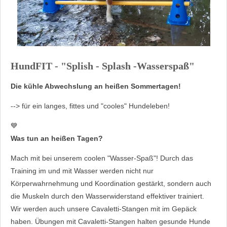
HundFIT - "Splish - Splash -Wasserspaß"
Die kühle Abwechslung an heißen Sommertagen!
--> für ein langes, fittes und "cooles" Hundeleben!
💙
Was tun an heißen Tagen?
Mach mit bei unserem coolen "Wasser-Spaß"! Durch das
Training im und mit Wasser werden nicht nur
Körperwahrnehmung und Koordination gestärkt, sondern auch
die Muskeln durch den Wasserwiderstand effektiver trainiert.
Wir werden auch unsere Cavaletti-Stangen mit im Gepäck
haben. Übungen mit Cavaletti-Stangen halten gesunde Hunde