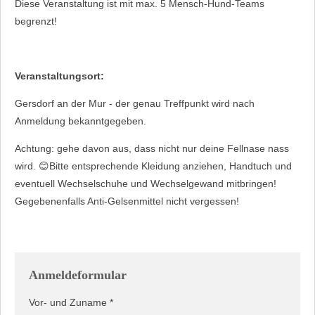
Diese Veranstaltung ist mit max. 5 Mensch-Hund-Teams
begrenzt!
Veranstaltungsort:
Gersdorf an der Mur - der genau Treffpunkt wird nach
Anmeldung bekanntgegeben.
Achtung: gehe davon aus, dass nicht nur deine Fellnase nass
wird. 😊Bitte entsprechende Kleidung anziehen, Handtuch und
eventuell Wechselschuhe und Wechselgewand mitbringen!
Gegebenenfalls Anti-Gelsenmittel nicht vergessen!
Anmeldeformular
Vor- und Zuname *