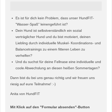
Es ist für dich kein Problem, dass unser HundFIT-
"Wasser-Spaß" leinengeführt ist?
Dein Hund ist selbstverständlich ein sozial
verträglicher Hund und du bist motiviert, deinen
Liebling durch individuelle Muskel- Koordinations- und
Balancetrainings zu einem fitteren Leben zu
verhelfen?
Und du suchst für deine Fellnase eine individuelle und
coole Abwechslung an diesen heißen Sommertagen?
Dann bist du bei uns genau richtig und wir freuen uns
riesig auf eure Teilnahme! :-)
Anita von HundFIT
Mit Klick auf den "Formular absenden"-Button