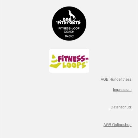
AGB Hundefitness
Impressum
Datenschutz
AGB Onlineshop