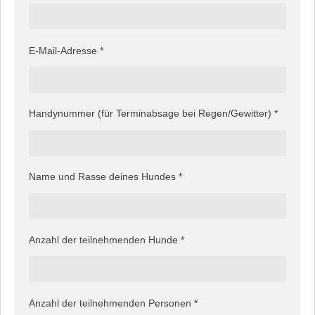
E-Mail-Adresse *
Handynummer (für Terminabsage bei Regen/Gewitter) *
Name und Rasse deines Hundes *
Anzahl der teilnehmenden Hunde *
Anzahl der teilnehmenden Personen *