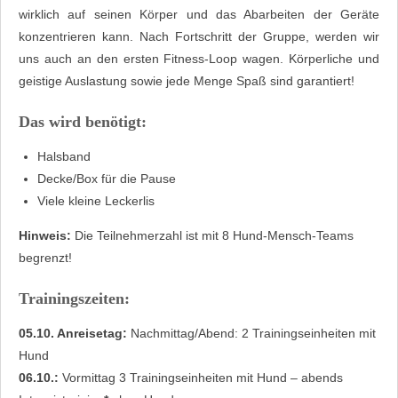
wirklich auf seinen Körper und das Abarbeiten der Geräte
konzentrieren kann. Nach Fortschritt der Gruppe, werden wir
uns auch an den ersten Fitness-Loop wagen. Körperliche und
geistige Auslastung sowie jede Menge Spaß sind garantiert!
Das wird benötigt:
Halsband
Decke/Box für die Pause
Viele kleine Leckerlis
Hinweis:
Die Teilnehmerzahl ist mit 8 Hund-Mensch-Teams
begrenzt!
Trainingszeiten:
05.10. Anreisetag:
Nachmittag/Abend: 2 Trainingseinheiten mit
Hund
06.10.:
Vormittag 3 Trainingseinheiten mit Hund – abends