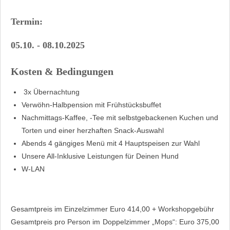
Termin:
05.10. - 08.10.2025
Kosten & Bedingungen
3x Übernachtung
Verwöhn-Halbpension mit Frühstücksbuffet
Nachmittags-Kaffee, -Tee mit selbstgebackenen Kuchen und
Torten und einer herzhaften Snack-Auswahl
Abends 4 gängiges Menü mit 4 Hauptspeisen zur Wahl
Unsere All-Inklusive Leistungen für Deinen Hund
W-LAN
Gesamtpreis im Einzelzimmer Euro 414,00 + Workshopgebühr
Gesamtpreis pro Person im Doppelzimmer „Mops“: Euro 375,00