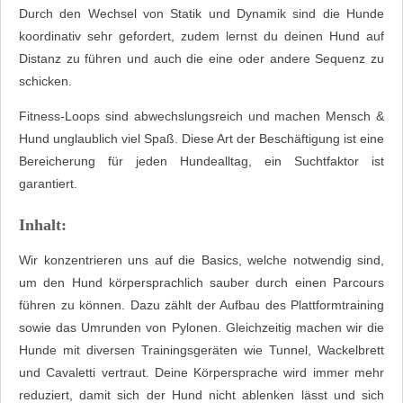
Durch den Wechsel von Statik und Dynamik sind die Hunde
koordinativ sehr gefordert, zudem lernst du deinen Hund auf
Distanz zu führen und auch die eine oder andere Sequenz zu
schicken.
Fitness-Loops sind abwechslungsreich und machen Mensch &
Hund unglaublich viel Spaß. Diese Art der Beschäftigung ist eine
Bereicherung für jeden Hundealltag, ein Suchtfaktor ist
garantiert.
Inhalt:
Wir konzentrieren uns auf die Basics, welche notwendig sind,
um den Hund körpersprachlich sauber durch einen Parcours
führen zu können. Dazu zählt der Aufbau des Plattformtraining
sowie das Umrunden von Pylonen. Gleichzeitig machen wir die
Hunde mit diversen Trainingsgeräten wie Tunnel, Wackelbrett
und Cavaletti vertraut. Deine Körpersprache wird immer mehr
reduziert, damit sich der Hund nicht ablenken lässt und sich