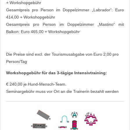
+ Workshopgebühr
Gesamtpreis pro Person im Doppelzimmer „Labrador“: Euro
414,00 + Workshopgebühr
Gesamtpreis pro Person im Doppelzimmer „Mastino“ mit
Balkon: Euro 465,00 + Workshopgebühr
Die Preise sind excl. der Tourismusabgabe von Euro 2,00 pro
Person/Tag
Workshopgebühr für das 3-tägige Intensivtraining:
€ 240,00 je Hund-Mensch-Team.
Seminargebühr muss vor Ort an die Trainerin bezahlt werden