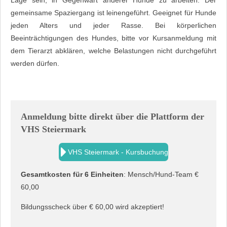
gemeinsame Spaziergang ist leinengeführt. Geeignet für Hunde
jeden Alters und jeder Rasse. Bei körperlichen
Beeinträchtigungen des Hundes, bitte vor Kursanmeldung mit
dem Tierarzt abklären, welche Belastungen nicht durchgeführt
werden dürfen.
Anmeldung bitte direkt über die Plattform der
VHS Steiermark
VHS Steiermark - Kursbuchung
Gesamtkosten für 6 Einheiten
: Mensch/Hund-Team €
60,00
Bildungsscheck über € 60,00 wird akzeptiert!