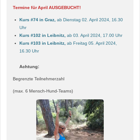
Termine für April AUSGEBUCHT!
Kurs #74 in Graz,
ab Dienstag 02. April 2024, 16.30
Uhr
Kurs #102 in Leibnitz,
ab 03. April 2024, 17.00 Uhr
Kurs #103 in Leibnitz,
ab Freitag 05. April 2024,
16.30 Uhr
Achtung:
Begrenzte Teilnehmerzahl
(max. 6 Mensch-Hund-Teams)