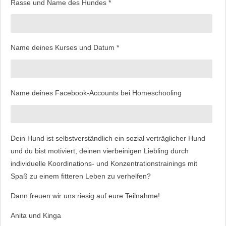
Rasse und Name des Hundes *
Name deines Kurses und Datum *
Name deines Facebook-Accounts bei Homeschooling
Dein Hund ist selbstverständlich ein sozial verträglicher Hund
und du bist motiviert, deinen vierbeinigen Liebling durch
individuelle Koordinations- und Konzentrationstrainings mit
Spaß zu einem fitteren Leben zu verhelfen?
Dann freuen wir uns riesig auf eure Teilnahme!
Anita und Kinga