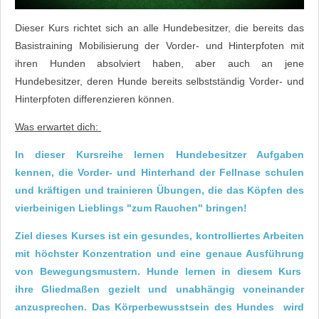
Dieser Kurs richtet sich an alle Hundebesitzer, die bereits das
Basistraining Mobilisierung der Vorder- und Hinterpfoten mit
ihren Hunden absolviert haben, aber auch an jene
Hundebesitzer, deren Hunde bereits selbstständig Vorder- und
Hinterpfoten differenzieren können.
Was erwartet dich:
In dieser Kursreihe lernen Hundebesitzer Aufgaben
kennen, die Vorder- und Hinterhand der Fellnase schulen
und kräftigen und trainieren Übungen, die das Köpfen des
vierbeinigen Lieblings "zum Rauchen" bringen!
Ziel dieses Kurses ist ein gesundes, kontrolliertes Arbeiten
mit höchster Konzentration und eine genaue Ausführung
von Bewegungsmustern. Hunde lernen in diesem Kurs
ihre Gliedmaßen gezielt und unabhängig voneinander
anzusprechen. Das Körperbewusstsein des Hundes wird