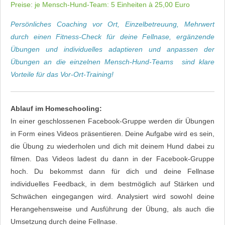
Preise: je Mensch-Hund-Team: 5 Einheiten à 25,00 Euro
Persönliches Coaching vor Ort, Einzelbetreuung, Mehrwert
durch einen Fitness-Check für deine Fellnase, ergänzende
Übungen und individuelles adaptieren und anpassen der
Übungen an die einzelnen Mensch-Hund-Teams sind klare
Vorteile für das Vor-Ort-Training!
Ablauf im Homeschooling:
In einer geschlossenen Facebook-Gruppe werden dir Übungen
in Form eines Videos präsentieren. Deine Aufgabe wird es sein,
die Übung zu wiederholen und dich mit deinem Hund dabei zu
filmen. Das Videos ladest du dann in der Facebook-Gruppe
hoch. Du bekommst dann für dich und deine Fellnase
individuelles Feedback, in dem bestmöglich auf Stärken und
Schwächen eingegangen wird. Analysiert wird sowohl deine
Herangehensweise und Ausführung der Übung, als auch die
Umsetzung durch deine Fellnase.