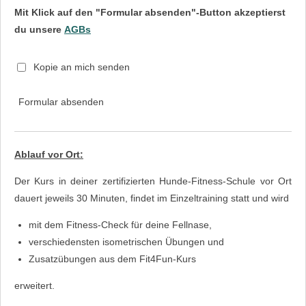
Mit Klick auf den "Formular absenden"-Button akzeptierst
du unsere
AGBs
Kopie an mich senden
Formular absenden
Ablauf vor Ort:
Der Kurs in deiner zertifizierten Hunde-Fitness-Schule vor Ort
dauert jeweils 30 Minuten, findet im Einzeltraining statt und wird
mit dem Fitness-Check für deine Fellnase,
verschiedensten isometrischen Übungen und
Zusatzübungen aus dem Fit4Fun-Kurs
erweitert.