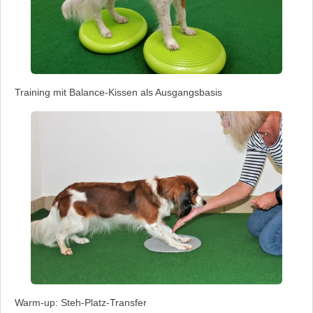
Training mit Balance-Kissen als Ausgangsbasis
Warm-up: Steh-Platz-Transfer