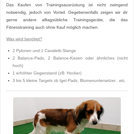
Das Kaufen von Trainingsausrüstung ist nicht zwingend
notwendig, jedoch von Vorteil. Gegebenenfalls zeigen wir dir
gerne andere alltagsübliche Trainingsgeräte, die das
Fitnesstraining auch ohne Kauf möglich machen.
Was wird benötigt?
2 Pylonen und 1 Cavaletti-Stange
2 Balance-Pads, 2 Balance-Kissen oder ähnliches (nicht
hoch)
1 erhöhter Gegenstand (zB: Hocker)
3 bis 5 kleine Targets zb Igel-Pads, Blumenuntersetzer...etc.