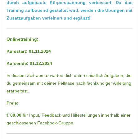
durch aufgebaute Körperspannung verbessert. Da das
Training aufbauend gestaltet wird, werden die Übungen mit
Zusatzaufgaben verfeinert und ergänzt!
Onlinetraining:
Kursstart: 01.11.2024
Kursende: 01.12.2024
In diesem Zeitraum erwarten dich unterschiedlich Aufgaben, die
du gemeinsam mit deiner Fellnase nach fachkundiger Anleitung
erarbeitest.
Preis:
€ 80,00
für Input, Feedback und Hilfestellungen innerhalb einer
geschlossenen Facebook-Gruppe.