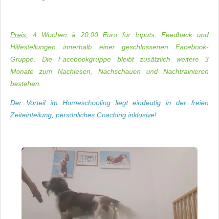
Preis:
4 Wochen à 20,00 Euro für Inputs, Feedback und
Hilfestellungen innerhalb einer geschlossenen Facebook-
Gruppe.
Die Facebookgruppe bleibt zusätzlich weitere 3
Monate zum Nachlesen, Nachschauen und Nachtrainieren
bestehen.
Der Vorteil im Homeschooling liegt eindeutig in der freien
Zeiteinteilung, persönliches Coaching inklusive!