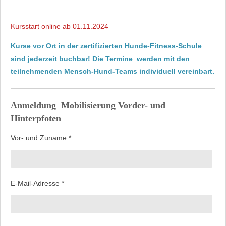
Kursstart online ab 01.11.2024
Kurse vor Ort in der zertifizierten Hunde-Fitness-Schule
sind jederzeit buchbar! Die Termine werden mit den
teilnehmenden Mensch-Hund-Teams individuell vereinbart.
Anmeldung Mobilisierung Vorder- und
Hinterpfoten
Vor- und Zuname *
E-Mail-Adresse *